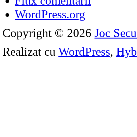
Flux comentarii
WordPress.org
Copyright © 2026
Joc Sec
Realizat cu
WordPress
,
Hyb