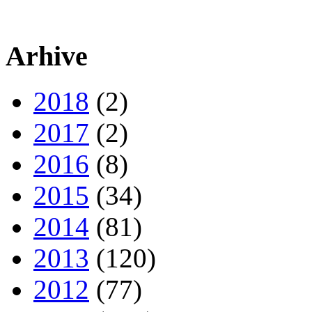
Arhive
2018
(2)
2017
(2)
2016
(8)
2015
(34)
2014
(81)
2013
(120)
2012
(77)