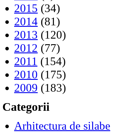
2015
(34)
2014
(81)
2013
(120)
2012
(77)
2011
(154)
2010
(175)
2009
(183)
Categorii
Arhitectura de silabe