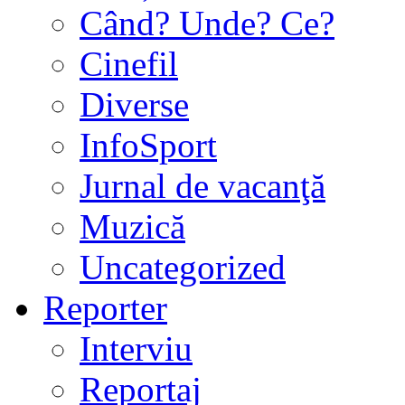
Când? Unde? Ce?
Cinefil
Diverse
InfoSport
Jurnal de vacanţă
Muzică
Uncategorized
Reporter
Interviu
Reportaj