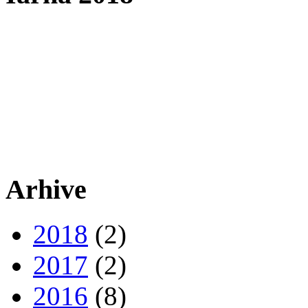
Arhive
2018
(2)
2017
(2)
2016
(8)