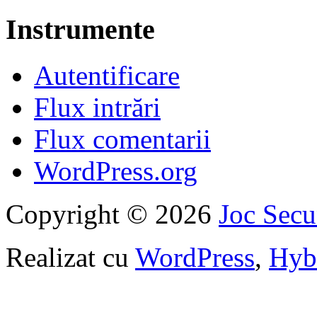
Instrumente
Autentificare
Flux intrări
Flux comentarii
WordPress.org
Copyright © 2026
Joc Sec
Realizat cu
WordPress
,
Hyb