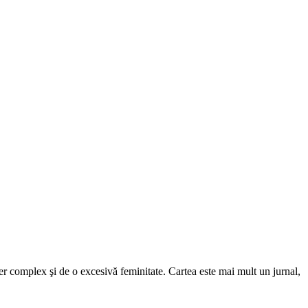
er complex şi de o excesivă feminitate. Cartea este mai mult un jurnal,