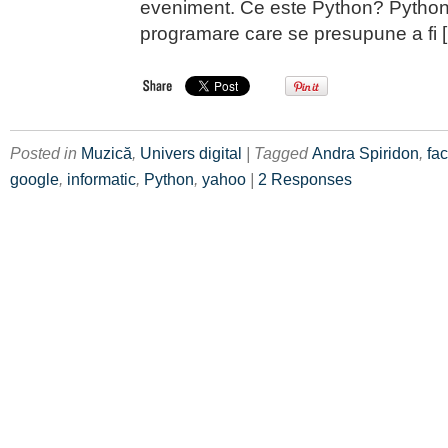
eveniment. Ce este Python? Python 
programare care se presupune a fi 
Posted in
Muzică
,
Univers digital
| Tagged
Andra Spiridon
,
fac
google
,
informatic
,
Python
,
yahoo
|
2 Responses