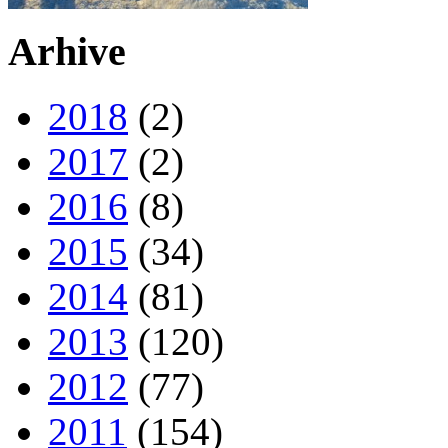
Arhive
2018
(2)
2017
(2)
2016
(8)
2015
(34)
2014
(81)
2013
(120)
2012
(77)
2011
(154)