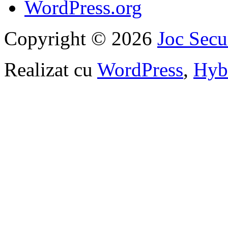
WordPress.org
Copyright © 2026
Joc Sec
Realizat cu
WordPress
,
Hyb