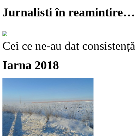
Jurnalisti în reamintire…
Cei ce ne-au dat consistență
Iarna 2018