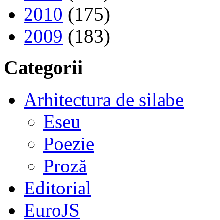
2010
(175)
2009
(183)
Categorii
Arhitectura de silabe
Eseu
Poezie
Proză
Editorial
EuroJS