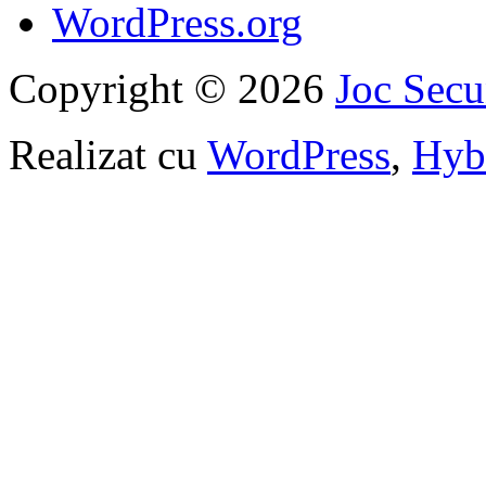
WordPress.org
Copyright © 2026
Joc Sec
Realizat cu
WordPress
,
Hyb