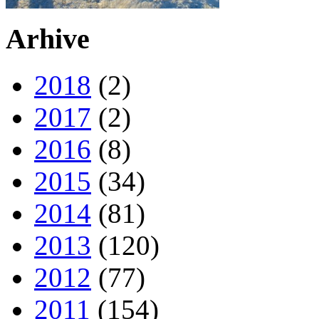
Arhive
2018
(2)
2017
(2)
2016
(8)
2015
(34)
2014
(81)
2013
(120)
2012
(77)
2011
(154)