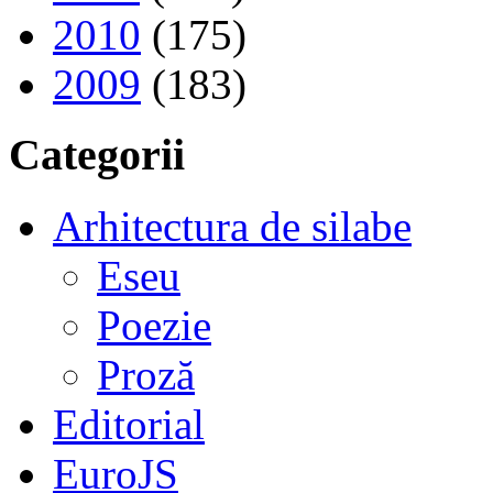
2010
(175)
2009
(183)
Categorii
Arhitectura de silabe
Eseu
Poezie
Proză
Editorial
EuroJS