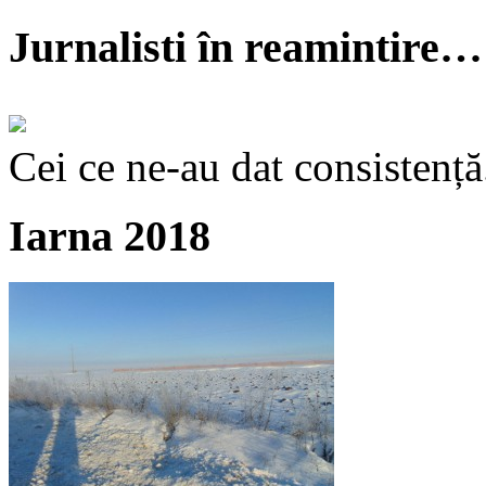
Jurnalisti în reamintire…
Cei ce ne-au dat consistență
Iarna 2018