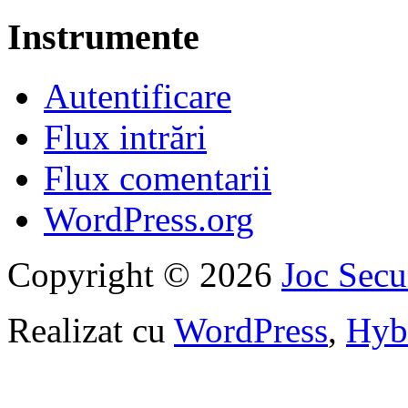
Instrumente
Autentificare
Flux intrări
Flux comentarii
WordPress.org
Copyright © 2026
Joc Sec
Realizat cu
WordPress
,
Hyb