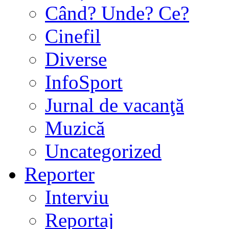
Când? Unde? Ce?
Cinefil
Diverse
InfoSport
Jurnal de vacanţă
Muzică
Uncategorized
Reporter
Interviu
Reportaj