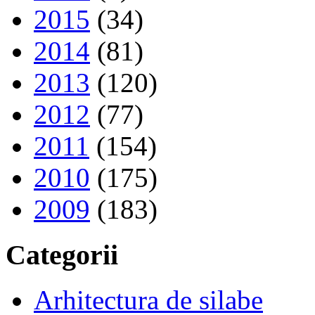
2015
(34)
2014
(81)
2013
(120)
2012
(77)
2011
(154)
2010
(175)
2009
(183)
Categorii
Arhitectura de silabe