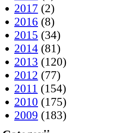
2017
(2)
2016
(8)
2015
(34)
2014
(81)
2013
(120)
2012
(77)
2011
(154)
2010
(175)
2009
(183)