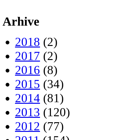
Arhive
2018
(2)
2017
(2)
2016
(8)
2015
(34)
2014
(81)
2013
(120)
2012
(77)