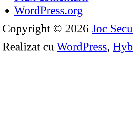
WordPress.org
Copyright © 2026
Joc Sec
Realizat cu
WordPress
,
Hyb