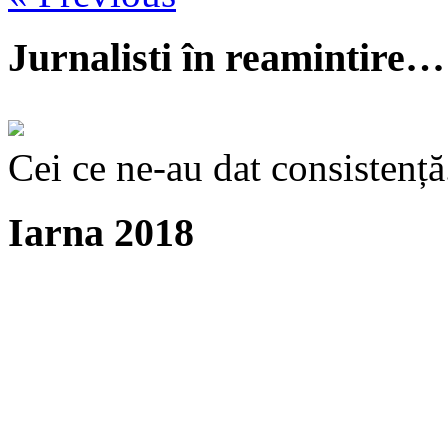
Jurnalisti în reamintire…
Cei ce ne-au dat consistență
Iarna 2018