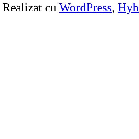
Realizat cu
WordPress
,
Hyb