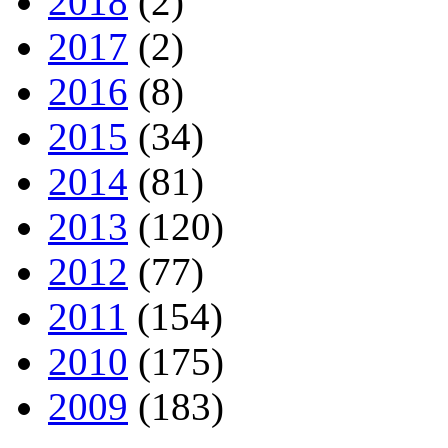
2018
(2)
2017
(2)
2016
(8)
2015
(34)
2014
(81)
2013
(120)
2012
(77)
2011
(154)
2010
(175)
2009
(183)