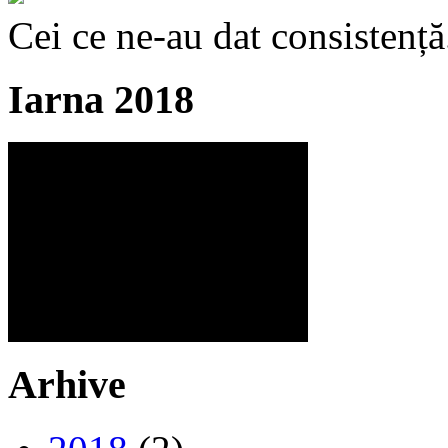
Cei ce ne-au dat consistență
Iarna 2018
Arhive