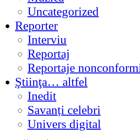
Uncategorized
Reporter
Interviu
Reportaj
Reportaje nonconformi
Ştiinţa… altfel
Inedit
Savanți celebri
Univers digital