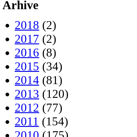
Arhive
2018
(2)
2017
(2)
2016
(8)
2015
(34)
2014
(81)
2013
(120)
2012
(77)
2011
(154)
2010
(175)