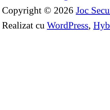
Copyright © 2026
Joc Sec
Realizat cu
WordPress
,
Hyb