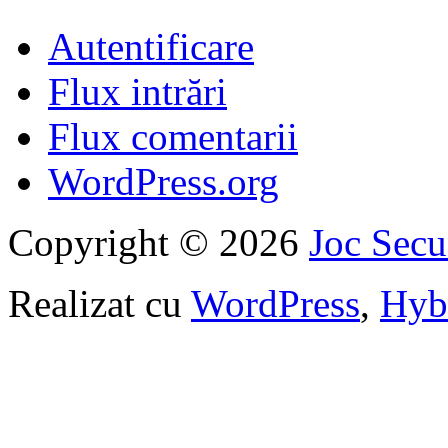
Autentificare
Flux intrări
Flux comentarii
WordPress.org
Copyright © 2026
Joc Sec
Realizat cu
WordPress
,
Hyb