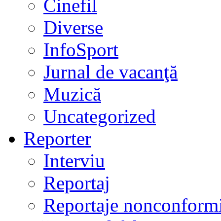
Cinefil
Diverse
InfoSport
Jurnal de vacanţă
Muzică
Uncategorized
Reporter
Interviu
Reportaj
Reportaje nonconformi