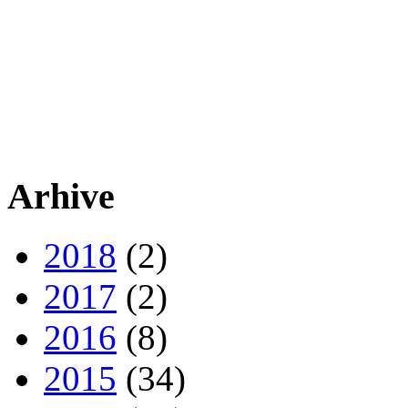
Arhive
2018
(2)
2017
(2)
2016
(8)
2015
(34)