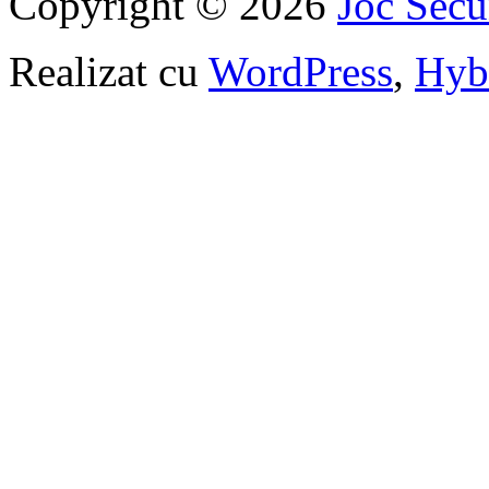
Copyright © 2026
Joc Sec
Realizat cu
WordPress
,
Hyb