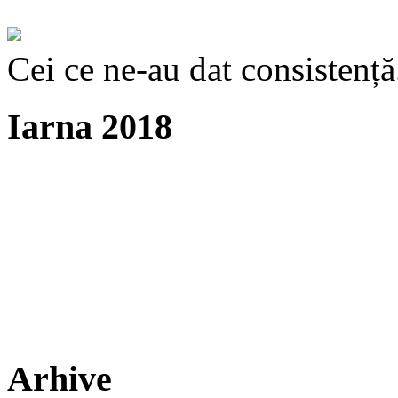
Cei ce ne-au dat consistență
Iarna 2018
Arhive