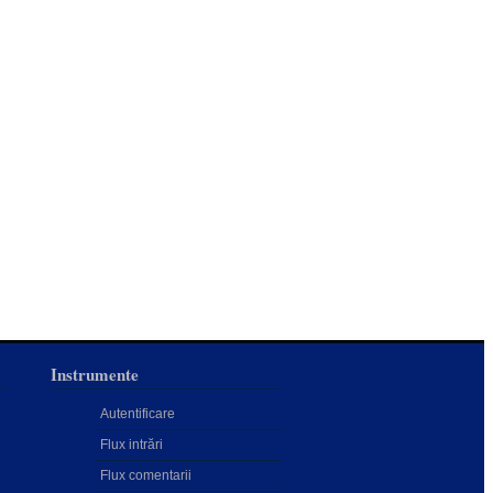
Instrumente
Autentificare
Flux intrări
Flux comentarii