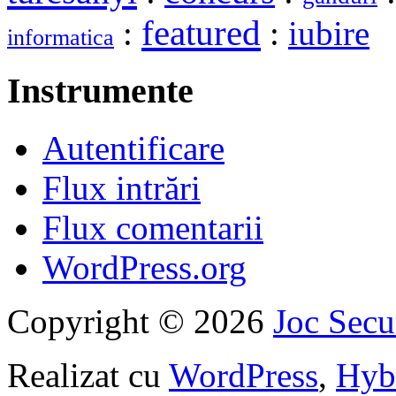
featured
:
:
iubire
informatica
Instrumente
Autentificare
Flux intrări
Flux comentarii
WordPress.org
Copyright © 2026
Joc Sec
Realizat cu
WordPress
,
Hyb