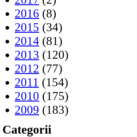
2016
(8)
2015
(34)
2014
(81)
2013
(120)
2012
(77)
2011
(154)
2010
(175)
2009
(183)
Categorii