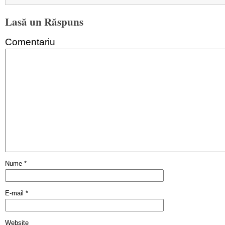
Lasă un Răspuns
Comentariu
Nume
*
E-mail
*
Website