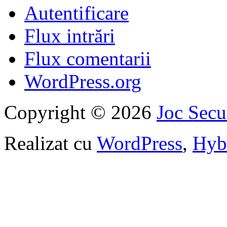
Autentificare
Flux intrări
Flux comentarii
WordPress.org
Copyright © 2026
Joc Sec
Realizat cu
WordPress
,
Hyb