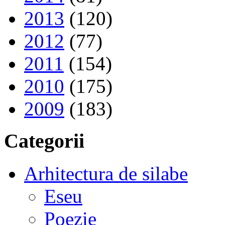
2013
(120)
2012
(77)
2011
(154)
2010
(175)
2009
(183)
Categorii
Arhitectura de silabe
Eseu
Poezie