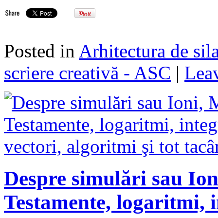
Posted in
Arhitectura de sil
scriere creativă - ASC
|
Leav
Despre simulări sau Ion
Testamente, logaritmi, i