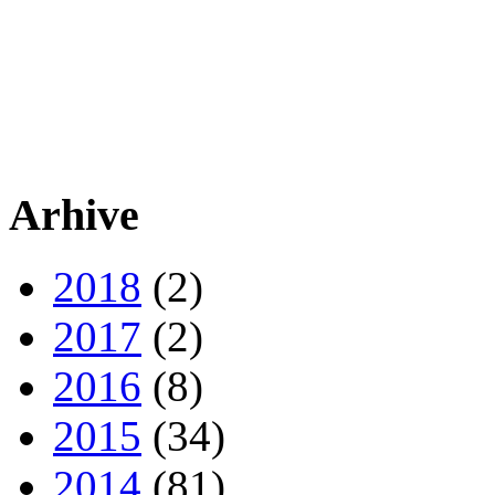
Arhive
2018
(2)
2017
(2)
2016
(8)
2015
(34)
2014
(81)