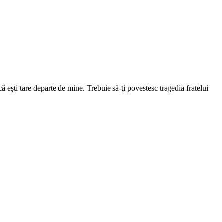
 eşti tare departe de mine. Trebuie să-ţi povestesc tragedia fratelui