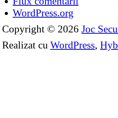
Flux comentarii
WordPress.org
Copyright © 2026
Joc Sec
Realizat cu
WordPress
,
Hyb