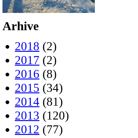
Arhive
2018
(2)
2017
(2)
2016
(8)
2015
(34)
2014
(81)
2013
(120)
2012
(77)