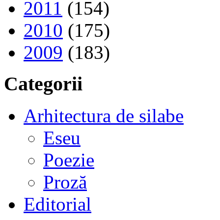
2011
(154)
2010
(175)
2009
(183)
Categorii
Arhitectura de silabe
Eseu
Poezie
Proză
Editorial