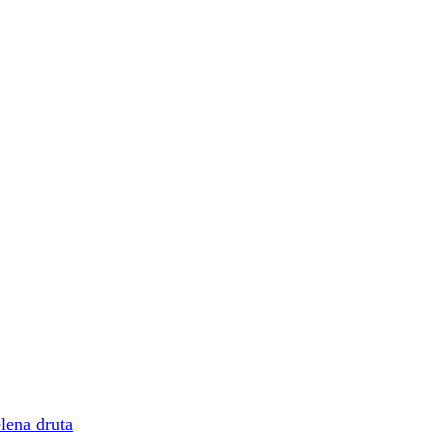
elena druta