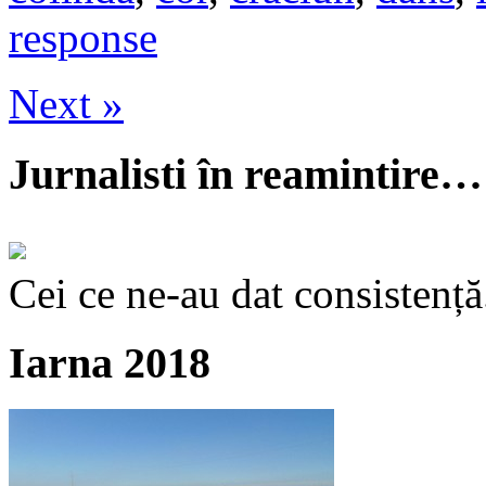
response
Next »
Jurnalisti în reamintire…
Cei ce ne-au dat consistență
Iarna 2018