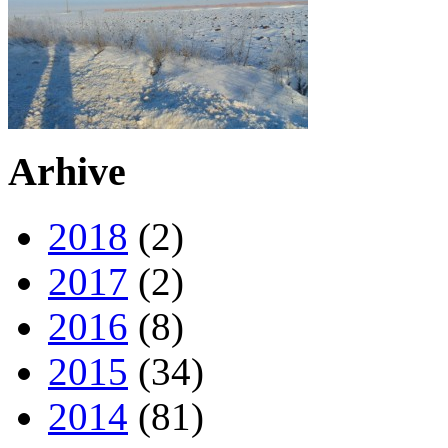
Arhive
2018
(2)
2017
(2)
2016
(8)
2015
(34)
2014
(81)