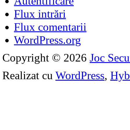
Autentificare
Flux intrări
Flux comentarii
WordPress.org
Copyright © 2026
Joc Sec
Realizat cu
WordPress
,
Hyb