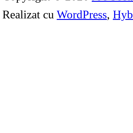
Realizat cu
WordPress
,
Hyb