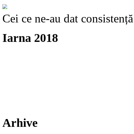
Cei ce ne-au dat consistență
Iarna 2018
Arhive