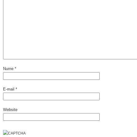
Nume
*
E-mail
*
Website