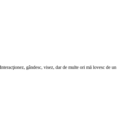
. Interacţionez, gândesc, visez, dar de multe ori mă lovesc de un