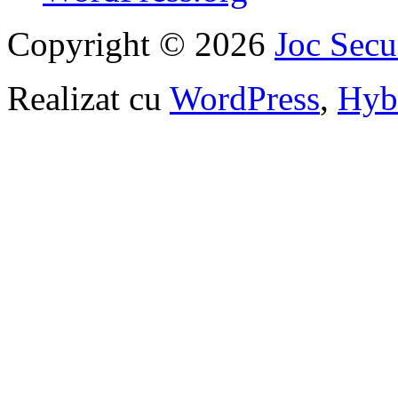
Copyright © 2026
Joc Sec
Realizat cu
WordPress
,
Hyb