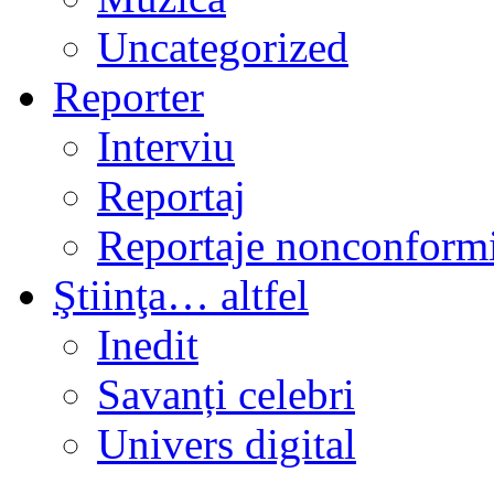
Uncategorized
Reporter
Interviu
Reportaj
Reportaje nonconformi
Ştiinţa… altfel
Inedit
Savanți celebri
Univers digital