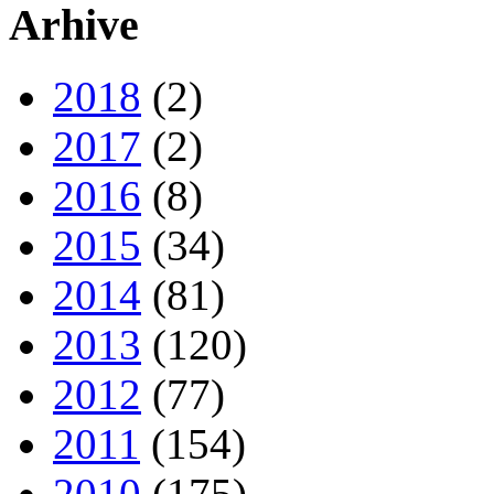
Arhive
2018
(2)
2017
(2)
2016
(8)
2015
(34)
2014
(81)
2013
(120)
2012
(77)
2011
(154)
2010
(175)