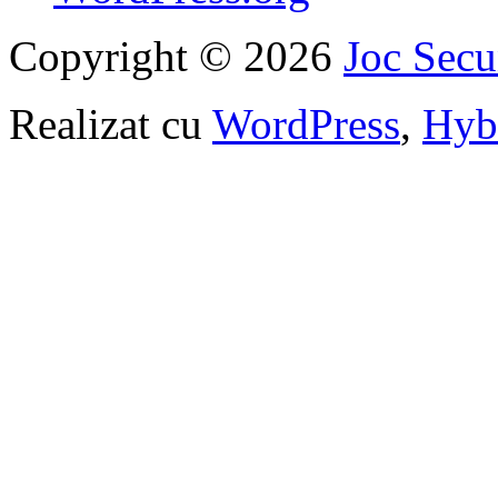
Copyright © 2026
Joc Sec
Realizat cu
WordPress
,
Hyb