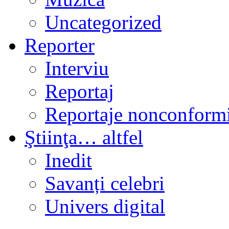
Uncategorized
Reporter
Interviu
Reportaj
Reportaje nonconformi
Ştiinţa… altfel
Inedit
Savanți celebri
Univers digital