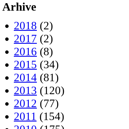
Arhive
2018
(2)
2017
(2)
2016
(8)
2015
(34)
2014
(81)
2013
(120)
2012
(77)
2011
(154)