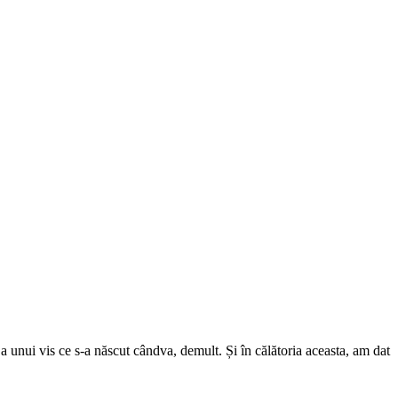
a unui vis ce s-a născut cândva, demult. Și în călătoria aceasta, am dat