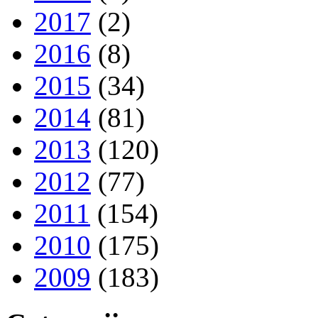
2017
(2)
2016
(8)
2015
(34)
2014
(81)
2013
(120)
2012
(77)
2011
(154)
2010
(175)
2009
(183)