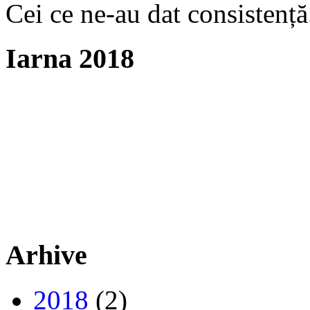
Cei ce ne-au dat consistență
Iarna 2018
Arhive
2018
(2)