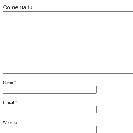
Comentariu
Nume
*
E-mail
*
Website