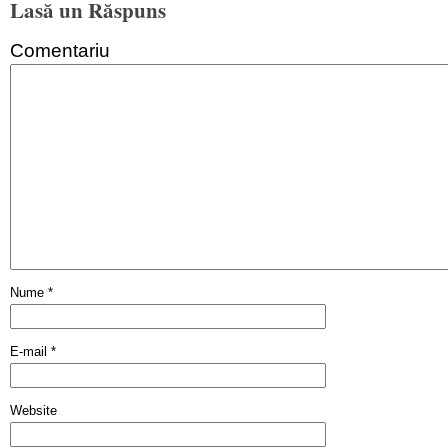
Lasă un Răspuns
Comentariu
Nume
*
E-mail
*
Website