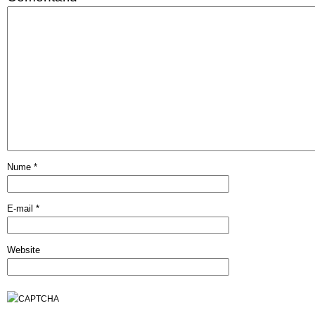
Nume
*
E-mail
*
Website