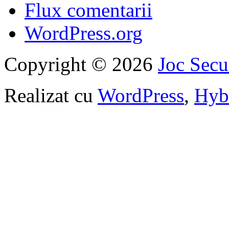
Flux comentarii
WordPress.org
Copyright © 2026
Joc Sec
Realizat cu
WordPress
,
Hyb