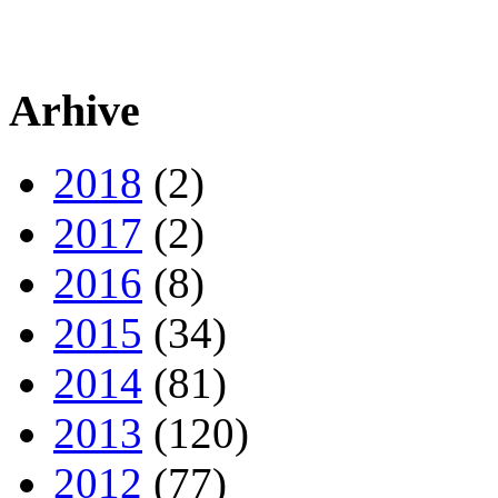
Arhive
2018
(2)
2017
(2)
2016
(8)
2015
(34)
2014
(81)
2013
(120)
2012
(77)