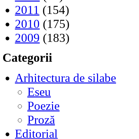
2011
(154)
2010
(175)
2009
(183)
Categorii
Arhitectura de silabe
Eseu
Poezie
Proză
Editorial