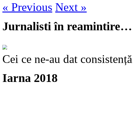
« Previous
Next »
Jurnalisti în reamintire…
Cei ce ne-au dat consistență
Iarna 2018