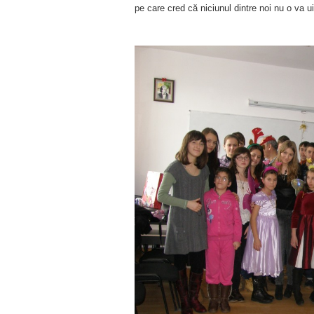
pe care cred că niciunul dintre noi nu o va ui