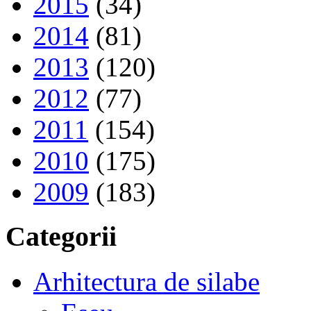
2015
(34)
2014
(81)
2013
(120)
2012
(77)
2011
(154)
2010
(175)
2009
(183)
Categorii
Arhitectura de silabe