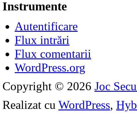
Instrumente
Autentificare
Flux intrări
Flux comentarii
WordPress.org
Copyright © 2026
Joc Sec
Realizat cu
WordPress
,
Hyb