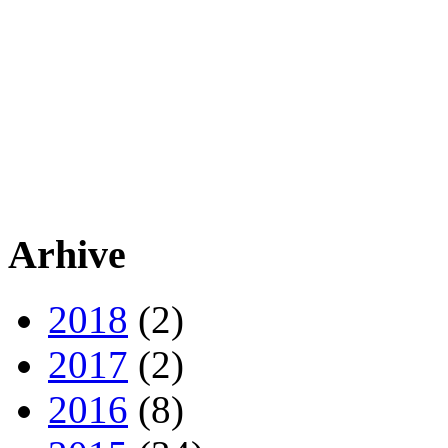
Arhive
2018
(2)
2017
(2)
2016
(8)