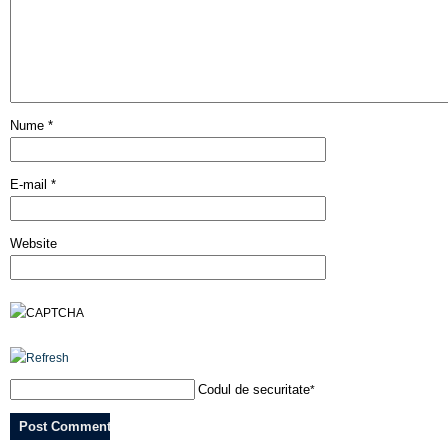
Nume
*
E-mail
*
Website
Codul de securitate
*