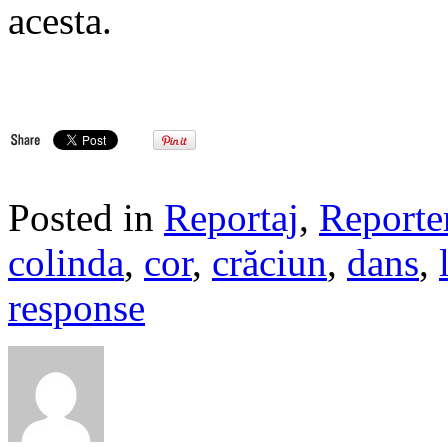
acesta.
Posted in
Reportaj
,
Reporte
colinda
,
cor
,
crăciun
,
dans
,
response