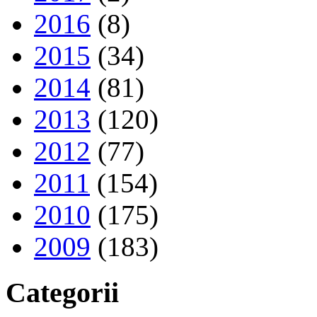
2016
(8)
2015
(34)
2014
(81)
2013
(120)
2012
(77)
2011
(154)
2010
(175)
2009
(183)
Categorii