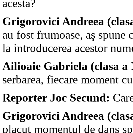
acesta?
Grigorovici Andreea (clas
au fost frumoase, aş spune c
la introducerea acestor num
Ailioaie Gabriela (clasa a 
serbarea, fiecare moment cu 
Reporter Joc Secund:
Care
Grigorovici Andreea (clas
placut momentul de dans spor