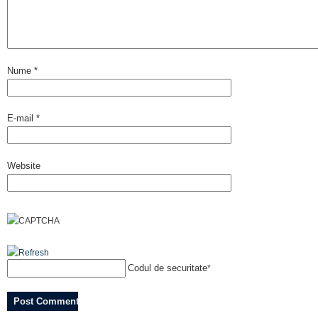
Nume
*
E-mail
*
Website
Codul de securitate
*