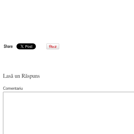
Lasă un Răspuns
Comentariu