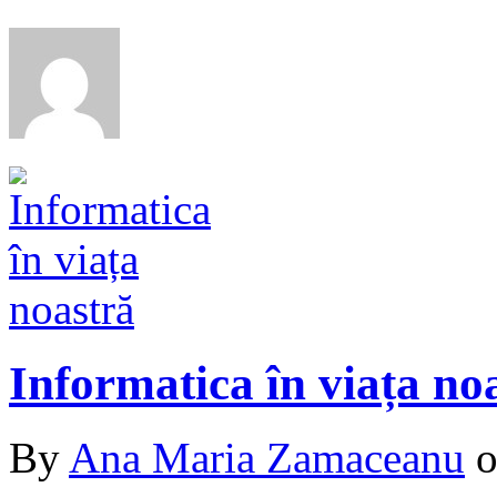
Informatica în viața no
By
Ana Maria Zamaceanu