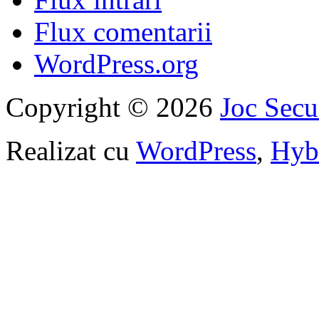
Flux comentarii
WordPress.org
Copyright © 2026
Joc Sec
Realizat cu
WordPress
,
Hyb