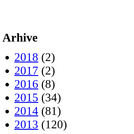
Arhive
2018
(2)
2017
(2)
2016
(8)
2015
(34)
2014
(81)
2013
(120)