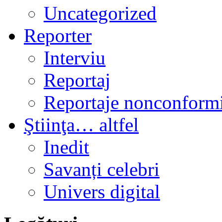
Uncategorized
Reporter
Interviu
Reportaj
Reportaje nonconformi
Ştiinţa… altfel
Inedit
Savanți celebri
Univers digital