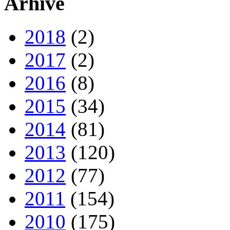
Arhive
2018
(2)
2017
(2)
2016
(8)
2015
(34)
2014
(81)
2013
(120)
2012
(77)
2011
(154)
2010
(175)