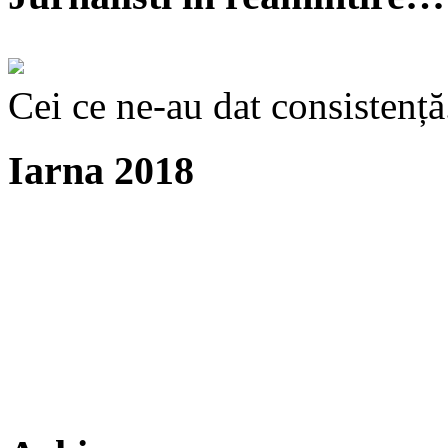
Cei ce ne-au dat consistență
Iarna 2018