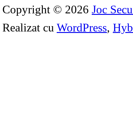
Copyright © 2026
Joc Sec
Realizat cu
WordPress
,
Hyb