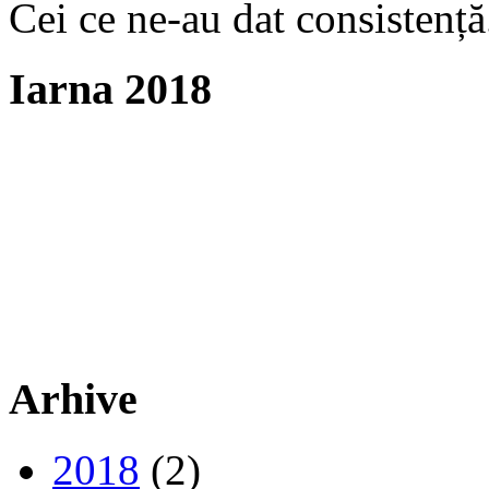
Cei ce ne-au dat consistență
Iarna 2018
Arhive
2018
(2)