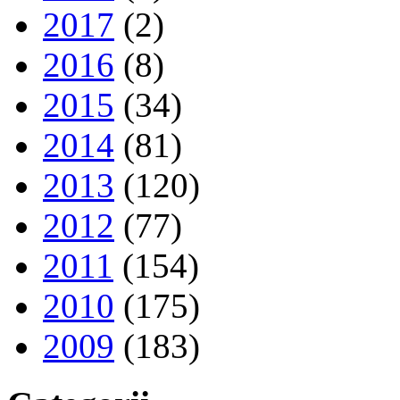
2017
(2)
2016
(8)
2015
(34)
2014
(81)
2013
(120)
2012
(77)
2011
(154)
2010
(175)
2009
(183)