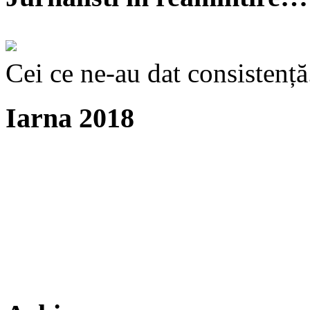
Cei ce ne-au dat consistență
Iarna 2018