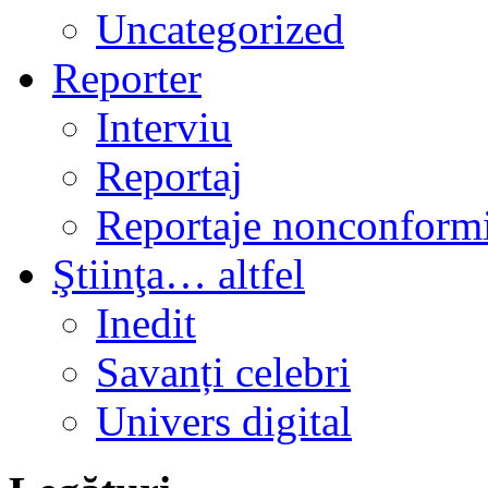
Uncategorized
Reporter
Interviu
Reportaj
Reportaje nonconformi
Ştiinţa… altfel
Inedit
Savanți celebri
Univers digital