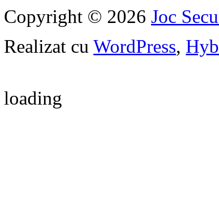
Copyright © 2026
Joc Sec
Realizat cu
WordPress
,
Hyb
loading