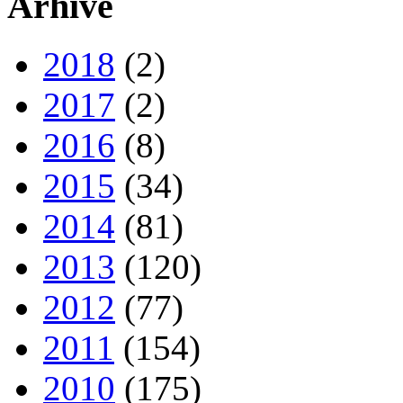
Arhive
2018
(2)
2017
(2)
2016
(8)
2015
(34)
2014
(81)
2013
(120)
2012
(77)
2011
(154)
2010
(175)