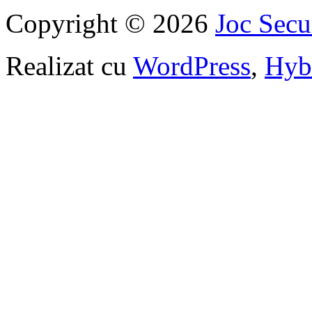
Copyright © 2026
Joc Sec
Realizat cu
WordPress
,
Hyb