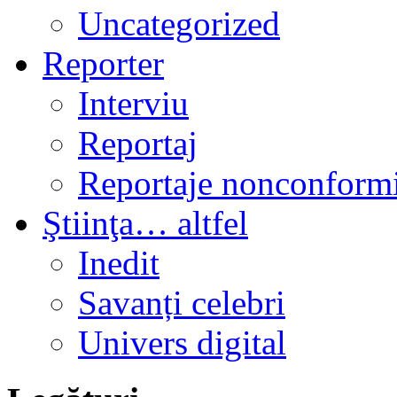
Uncategorized
Reporter
Interviu
Reportaj
Reportaje nonconformi
Ştiinţa… altfel
Inedit
Savanți celebri
Univers digital