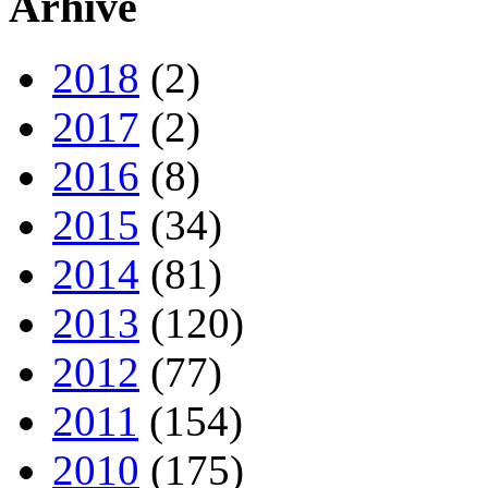
Arhive
2018
(2)
2017
(2)
2016
(8)
2015
(34)
2014
(81)
2013
(120)
2012
(77)
2011
(154)
2010
(175)