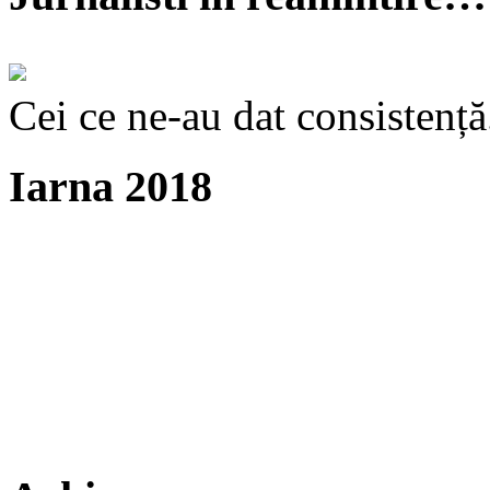
Cei ce ne-au dat consistență
Iarna 2018