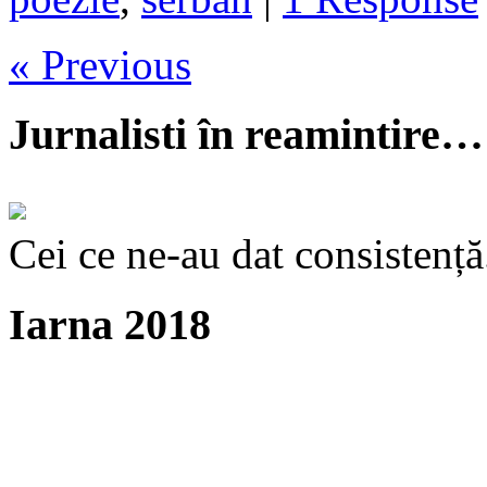
« Previous
Jurnalisti în reamintire…
Cei ce ne-au dat consistență
Iarna 2018