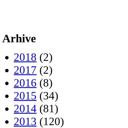
Arhive
2018
(2)
2017
(2)
2016
(8)
2015
(34)
2014
(81)
2013
(120)