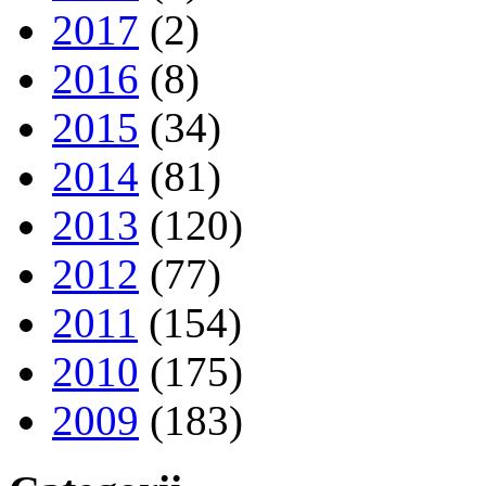
2017
(2)
2016
(8)
2015
(34)
2014
(81)
2013
(120)
2012
(77)
2011
(154)
2010
(175)
2009
(183)