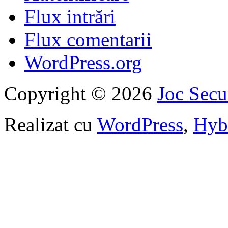
Flux intrări
Flux comentarii
WordPress.org
Copyright © 2026
Joc Sec
Realizat cu
WordPress
,
Hyb