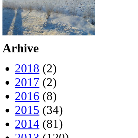
Arhive
2018
(2)
2017
(2)
2016
(8)
2015
(34)
2014
(81)
2013
(120)