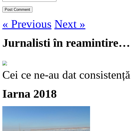
« Previous
Next »
Jurnalisti în reamintire…
Cei ce ne-au dat consistență
Iarna 2018