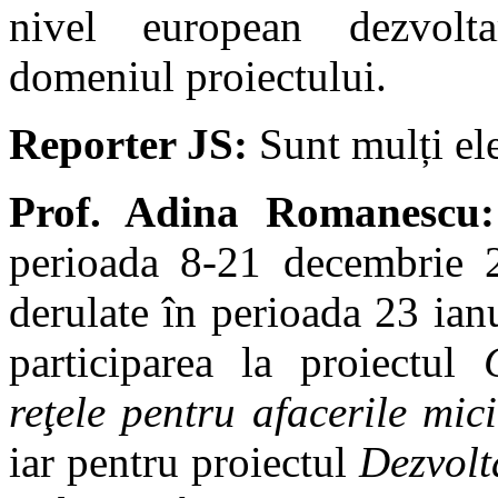
nivel european dezvolt
domeniul proiectului.
Reporter JS:
Sunt mulți ele
Prof. Adina Romanescu:
perioada 8-21 decembrie 2
derulate în perioada 23 ian
participarea la proiectul
reţele pentru afacerile mici
iar pentru proiectul
Dezvolt