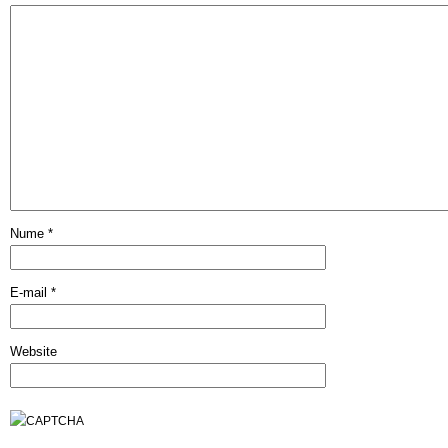
Nume
*
E-mail
*
Website