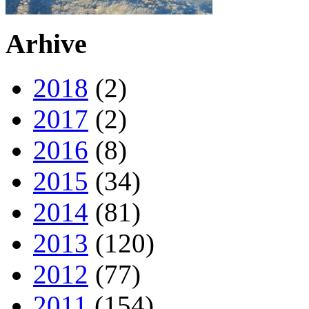
Arhive
2018
(2)
2017
(2)
2016
(8)
2015
(34)
2014
(81)
2013
(120)
2012
(77)
2011
(154)