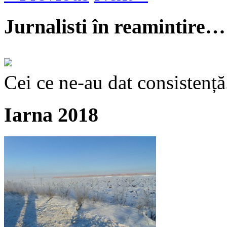
Jurnalisti în reamintire…
Cei ce ne-au dat consistență
Iarna 2018