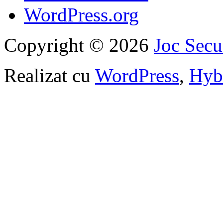
WordPress.org
Copyright © 2026
Joc Sec
Realizat cu
WordPress
,
Hyb