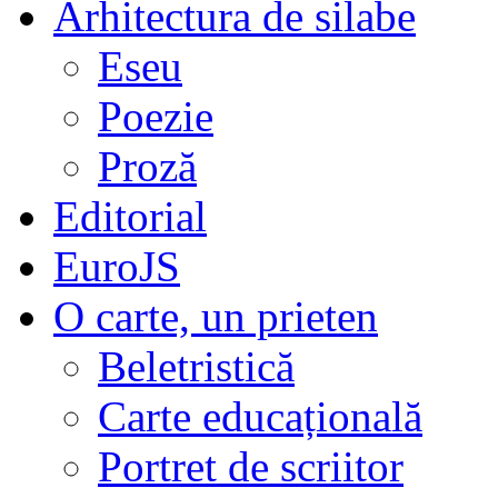
Arhitectura de silabe
Eseu
Poezie
Proză
Editorial
EuroJS
O carte, un prieten
Beletristică
Carte educațională
Portret de scriitor