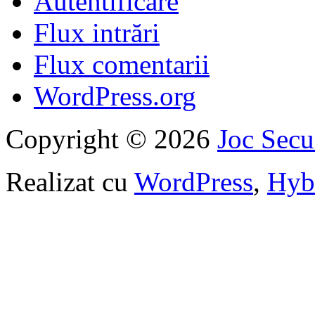
Autentificare
Flux intrări
Flux comentarii
WordPress.org
Copyright © 2026
Joc Sec
Realizat cu
WordPress
,
Hyb