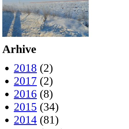
Arhive
2018
(2)
2017
(2)
2016
(8)
2015
(34)
2014
(81)