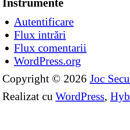
Instrumente
Autentificare
Flux intrări
Flux comentarii
WordPress.org
Copyright © 2026
Joc Sec
Realizat cu
WordPress
,
Hyb