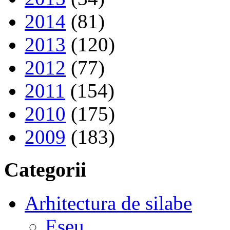
2014
(81)
2013
(120)
2012
(77)
2011
(154)
2010
(175)
2009
(183)
Categorii
Arhitectura de silabe
Eseu