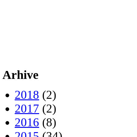
Arhive
2018
(2)
2017
(2)
2016
(8)
2015
(34)